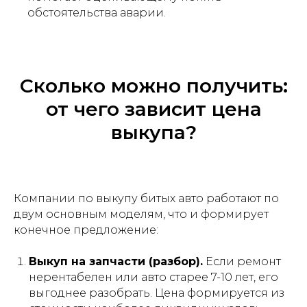
обстоятельства аварии.
Сколько можно получить:
от чего зависит цена
выкупа?
Компании по выкупу битых авто работают по
двум основным моделям, что и формирует
конечное предложение:
Выкуп на запчасти (разбор).
Если ремонт
нерентабелен или авто старее 7-10 лет, его
выгоднее разобрать. Цена формируется из