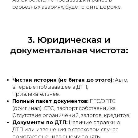
серьезных авариях, будет стоить дороже.
3. Юридическая и
документальная чистота:
Чистая история (не битая до этого):
Авто,
впервые побывавшее в ДТП,
привлекательнее.
Полный пакет документов:
ПТС/ЭПТС
(оригинал), СТС, паспорт собственника.
Отсутствие ограничений, залогов, кредитов.
Документы по ДТП:
Наличие справки о
ДТП или извещения о страховом случае
помогает оценивающему понять