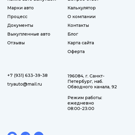
Марки авто
Калькулятор
Процесс
О компании
Документы
Контакты
Выкупленные авто
Блог
Отзывы
Карта сайта
Оферта
+7 (931) 633-39-38
196084, г. Санкт-
Петербург, наб.
tryauto@mail.ru
Обводного канала, 92
Режим работы:
ежедневно
08:00-23:00