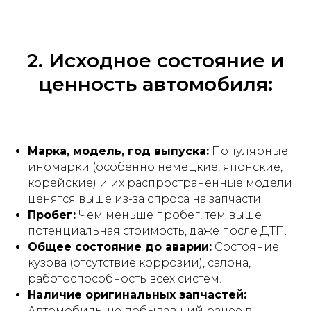
2. Исходное состояние и
ценность автомобиля:
Марка, модель, год выпуска:
Популярные
иномарки (особенно немецкие, японские,
корейские) и их распространенные модели
ценятся выше из-за спроса на запчасти.
Пробег:
Чем меньше пробег, тем выше
потенциальная стоимость, даже после ДТП.
Общее состояние до аварии:
Состояние
кузова (отсутствие коррозии), салона,
работоспособность всех систем.
Наличие оригинальных запчастей:
Автомобиль, не побывавший ранее в