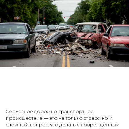
Серьезное дорожно-транспортное
происшествие — это не только стресс, но и
сложный вопрос: что делать с поврежденным