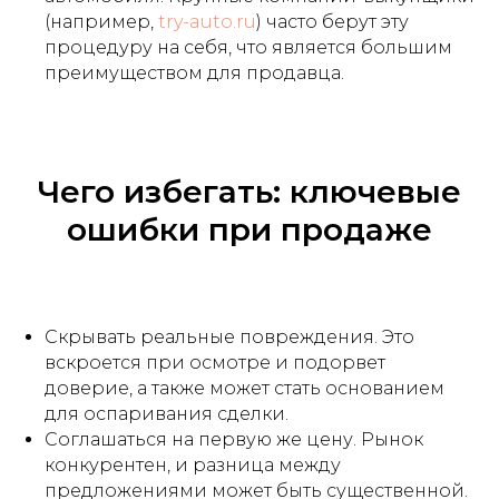
(например,
try-auto.ru
) часто берут эту
процедуру на себя, что является большим
преимуществом для продавца.
Чего избегать: ключевые
ошибки при продаже
Скрывать реальные повреждения. Это
вскроется при осмотре и подорвет
доверие, а также может стать основанием
для оспаривания сделки.
Соглашаться на первую же цену. Рынок
конкурентен, и разница между
предложениями может быть существенной.