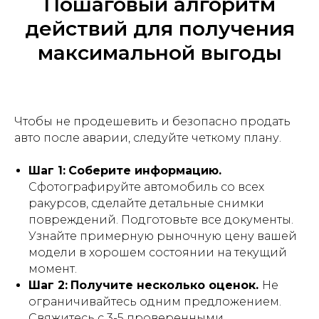
Пошаговый алгоритм
действий для получения
максимальной выгоды
Чтобы не продешевить и безопасно продать
авто после аварии, следуйте четкому плану.
Шаг 1:
Соберите информацию.
Сфотографируйте автомобиль со всех
ракурсов, сделайте детальные снимки
повреждений. Подготовьте все документы.
Узнайте примерную рыночную цену вашей
модели в хорошем состоянии на текущий
момент.
Шаг 2:
Получите несколько оценок.
Не
ограничивайтесь одним предложением.
Свяжитесь с 3-5 проверенными