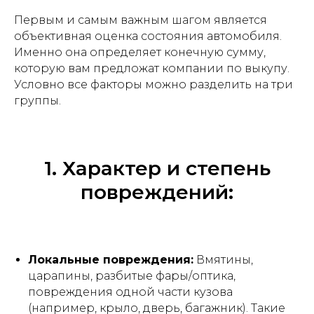
Первым и самым важным шагом является
объективная оценка состояния автомобиля.
Именно она определяет конечную сумму,
которую вам предложат компании по выкупу.
Условно все факторы можно разделить на три
группы.
1. Характер и степень
повреждений:
Локальные повреждения:
Вмятины,
царапины, разбитые фары/оптика,
повреждения одной части кузова
(например, крыло, дверь, багажник). Такие