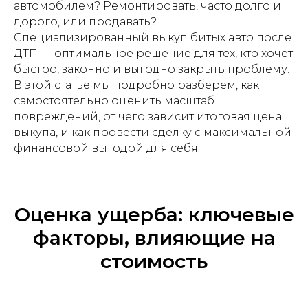
автомобилем? Ремонтировать, часто долго и
дорого, или продавать?
Специализированный выкуп битых авто после
ДТП — оптимальное решение для тех, кто хочет
быстро, законно и выгодно закрыть проблему.
В этой статье мы подробно разберем, как
самостоятельно оценить масштаб
повреждений, от чего зависит итоговая цена
выкупа, и как провести сделку с максимальной
финансовой выгодой для себя.
Оценка ущерба: ключевые
факторы, влияющие на
стоимость