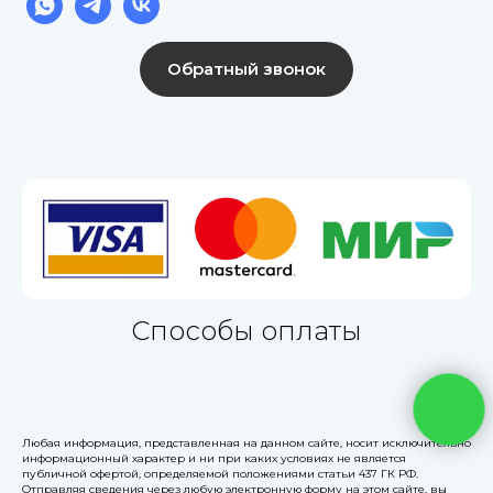
Обратный звонок
Способы оплаты
Любая информация, представленная на данном сайте, носит исключительно
информационный характер и ни при каких условиях не является
публичной офертой, определяемой положениями статьи 437 ГК РФ.
Отправляя сведения через любую электронную форму на этом сайте, вы