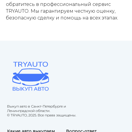
обратитесь в профессиональный сервис
TRYAUTO. Мы гарантируем честную оценку,
безопасную сделку и помощь на всех этапах.
Выкуп авто в Санкт-Петербурге и
Ленинградской области.
© TRYAUTO, 2025. Все права защищены.
Какие авто выкупаем
Вопрос-ответ