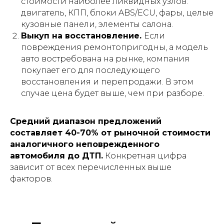
стоимости наиболее ликвидных узлов:
двигатель, КПП, блоки ABS/ECU, фары, целые
кузовные панели, элементы салона.
Выкуп на восстановление.
Если
повреждения ремонтопригодны, а модель
авто востребована на рынке, компания
покупает его для последующего
восстановления и перепродажи. В этом
случае цена будет выше, чем при разборе.
Средний диапазон предложений
составляет 40-70% от рыночной стоимости
аналогичного неповрежденного
автомобиля до ДТП.
Конкретная цифра
зависит от всех перечисленных выше
факторов.