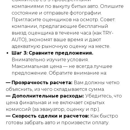
компаниями по выкупу битых авто. Опишите
состояние и отправьте фотографии.
Пригласите оценщиков на осмотр. Совет:
компании, предлагающие бесплатный
выезд оценщика в течение часа (как TRY-
AUTO), экономят ваше время и дают
адекватную рыночную оценку на месте.
Шаг 3:
Сравните предложения.
Внимательно изучите условия.
Максимальная цена — не всегда лучшее
предложение. Обратите внимание на:
—
Прозрачность расчета:
Вам должны четко
объяснить, из чего складывается сумма.
— Дополнительные расходы:
Убедитесь, что
цена финальная и не включает скрытых
комиссий (за эвакуатор, оценку и пр.).
— Скорость сделки и расчетов:
Как быстро
готовы забрать авто и произвести оплату.