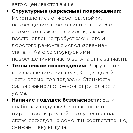
авто оцениваются выше.
Структурные (каркасные) повреждения:
Искривление лонжеронов, стойки,
повреждение порогов или крыши. Это
серьезно снижает стоимость, так как
восстановление требует сложного и
дорогого ремонта с использованием
стапеля. Авто со структурными
повреждениями часто выкупают на запчасти.
Технические повреждения:
Разрушение
или смешение двигателя, КПП, ходовой
части, элементов подвески. Стоимость
сильно зависит от ремонтопригодности
узлов.
Наличие подушек безопасности:
Если
сработали подушки безопасности и
пиропатроны ремней, это существенная
статья расходов на ремонт и, соответственно,
снижает цену выкупа.