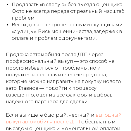
Продавать «в слепую» без выезда оценщика.
Фото не всегда передают реальный масштаб
проблем.
Вести дела с непроверенными скупщиками
«с улицы». Риск мошенничества, задержек в
оплате и проблем с документами.
Продажа автомобиля после ДТП через
профессиональный выкуп — это способ не
просто избавиться от проблемы, но и
получить за нее значительные средства,
которые можно направить на покупку нового
авто. Главное — подойти к процессу
взвешенно, оценив все факторы и выбрав
надежного партнера для сделки.
Если вы ищете быстрый, честный и
выгодный
выкуп автомобиля после ДТП
с бесплатным
выездом оценщика и моментальной оплатой,