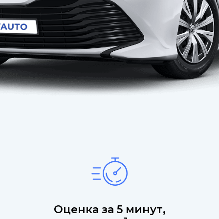
Оценка за 5 минут,