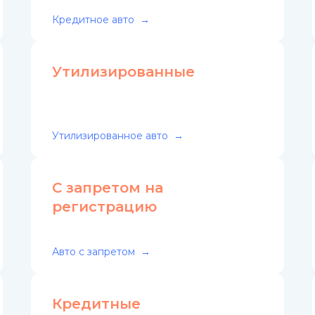
Кредитное авто
Утилизированные
Утилизированное авто
С запретом на
регистрацию
Авто с запретом
Кредитные