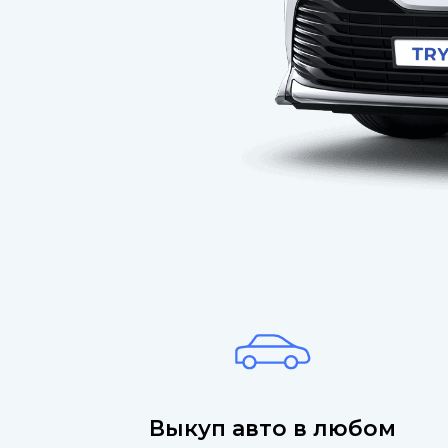
Выкуп авто в любом