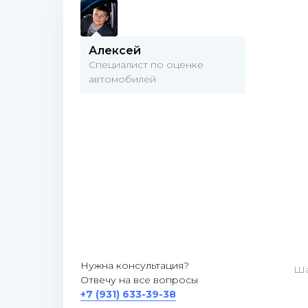
Алексей
Специалист по оценке
автомобилей
Нужна консультация?
Ша
Отвечу на все вопросы
+7 (931) 633-39-38