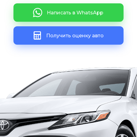
Написать в WhatsApp
Получить оценку авто