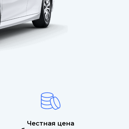
Честная цена