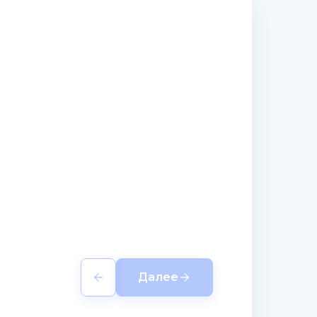
Далее