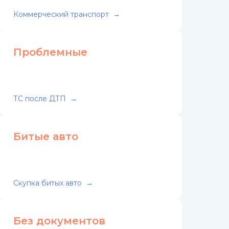
Коммерческий транспорт
Проблемные
ТС после ДТП
Битые авто
Скупка битых авто
Без документов