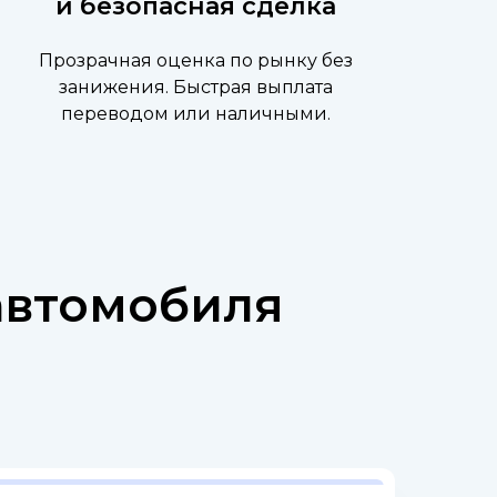
и безопасная сделка
Прозрачная оценка по рынку без
занижения. Быстрая выплата
переводом или наличными.
автомобиля