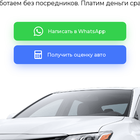
ботаем без посредников. Платим деньги сра
Написать в WhatsApp
Получить оценку авто