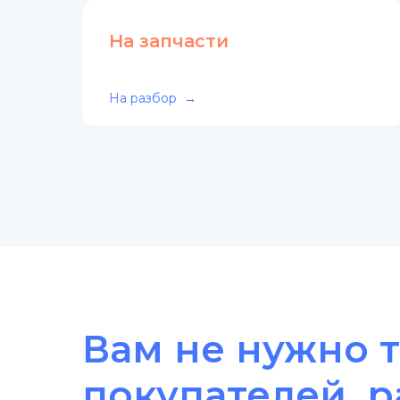
На запчасти
На разбор
Вам не нужно т
покупателей, 