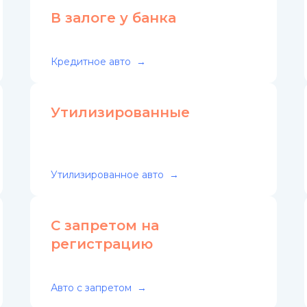
В залоге у банка
Кредитное авто
Утилизированные
Утилизированное авто
С запретом на
регистрацию
Авто с запретом