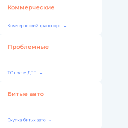
Коммерческие
Коммерческий транспорт
Проблемные
ТС после ДТП
Битые авто
Скупка битых авто